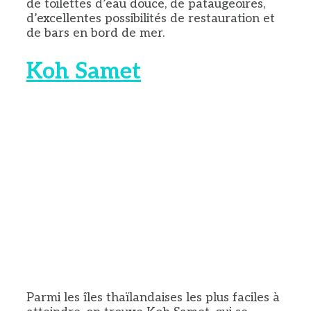
de toilettes d’eau douce, de pataugeoires,
d’excellentes possibilités de restauration et
de bars en bord de mer.
Koh Samet
Parmi les îles thaïlandaises les plus faciles à