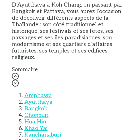
D’Ayutthaya à Koh Chang, en passant par
Bangkok et Pattaya, vous aurez l’occasion
de découvrir différents aspects de la
Thaïlande : son côté traditionnel et
historique, ses festivals et ses fêtes, ses
paysages et ses îles paradisiaques, son
modernisme et ses quartiers d’affaires
futuristes, ses temples et ses édifices
religieux.
Sommaire
Amphawa
Ayutthaya
Bangkok
Chonburi
Hua Hin
Khao Yai
Kanchanaburi