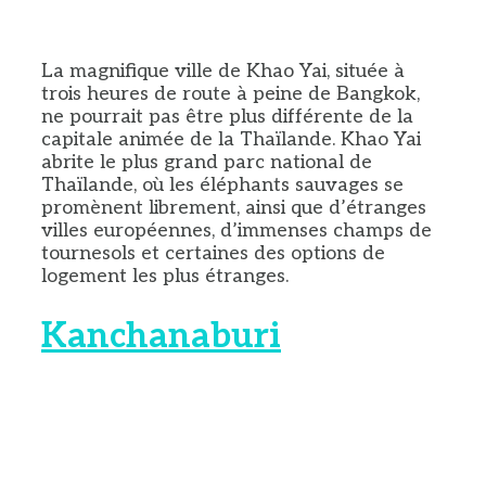
La magnifique ville de Khao Yai, située à
trois heures de route à peine de Bangkok,
ne pourrait pas être plus différente de la
capitale animée de la Thaïlande. Khao Yai
abrite le plus grand parc national de
Thaïlande, où les éléphants sauvages se
promènent librement, ainsi que d’étranges
villes européennes, d’immenses champs de
tournesols et certaines des options de
logement les plus étranges.
Kanchanaburi