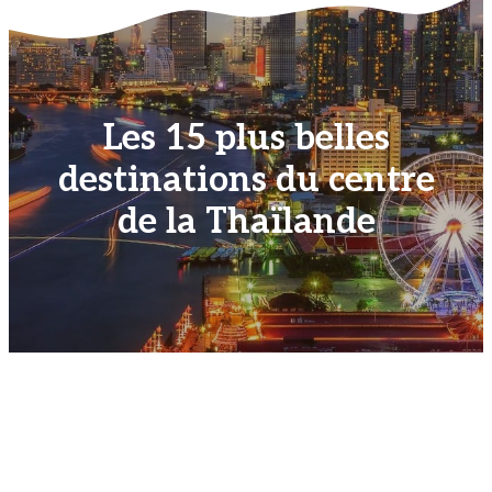
Les 15 plus belles
destinations du centre
de la Thaïlande