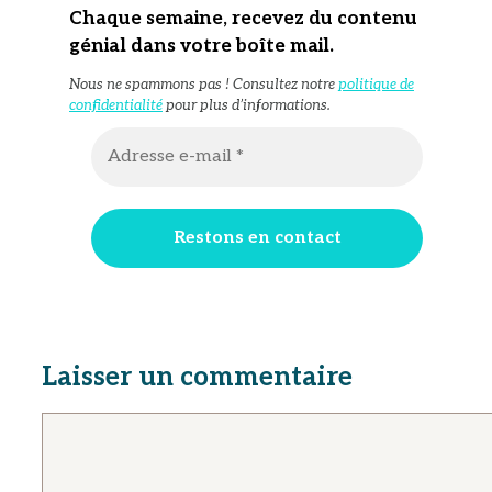
Chaque semaine, recevez du contenu
génial dans votre boîte mail
.
Nous ne spammons pas ! Consultez notre
politique de
confidentialité
pour plus d’informations.
Laisser un commentaire
Commentaire