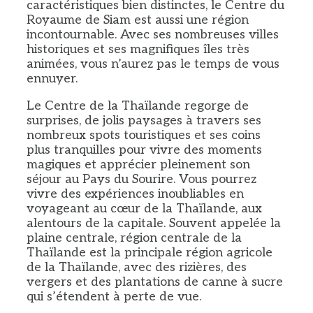
caractéristiques bien distinctes, le Centre du
Royaume de Siam est aussi une région
incontournable. Avec ses nombreuses villes
historiques et ses magnifiques îles très
animées, vous n’aurez pas le temps de vous
ennuyer.
Le Centre de la Thaïlande regorge de
surprises, de jolis paysages à travers ses
nombreux spots touristiques et ses coins
plus tranquilles pour vivre des moments
magiques et apprécier pleinement son
séjour au Pays du Sourire. Vous pourrez
vivre des expériences inoubliables en
voyageant au cœur de la Thaïlande, aux
alentours de la capitale. Souvent appelée la
plaine centrale, région centrale de la
Thaïlande est la principale région agricole
de la Thaïlande, avec des rizières, des
vergers et des plantations de canne à sucre
qui s’étendent à perte de vue.