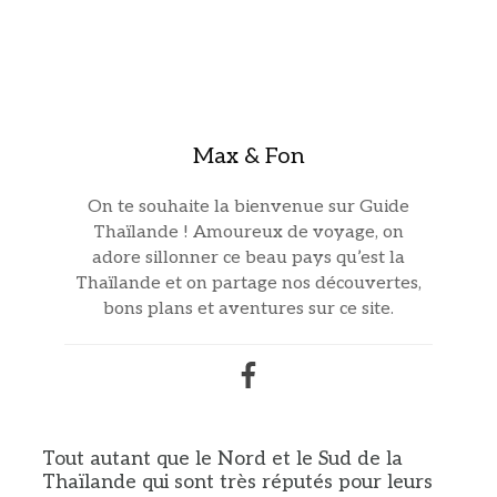
Max & Fon
On te souhaite la bienvenue sur Guide
Thaïlande ! Amoureux de voyage, on
adore sillonner ce beau pays qu’est la
Thaïlande et on partage nos découvertes,
bons plans et aventures sur ce site.
Tout autant que le Nord et le Sud de la
Thaïlande qui sont très réputés pour leurs