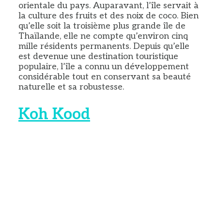
orientale du pays. Auparavant, l’île servait à
la culture des fruits et des noix de coco. Bien
qu’elle soit la troisième plus grande île de
Thaïlande, elle ne compte qu’environ cinq
mille résidents permanents. Depuis qu’elle
est devenue une destination touristique
populaire, l’île a connu un développement
considérable tout en conservant sa beauté
naturelle et sa robustesse.
Koh Kood