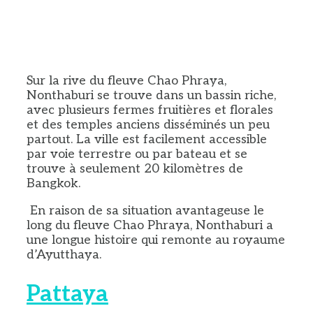
Sur la rive du fleuve Chao Phraya,
Nonthaburi se trouve dans un bassin riche,
avec plusieurs fermes fruitières et florales
et des temples anciens disséminés un peu
partout. La ville est facilement accessible
par voie terrestre ou par bateau et se
trouve à seulement 20 kilomètres de
Bangkok.
En raison de sa situation avantageuse le
long du fleuve Chao Phraya, Nonthaburi a
une longue histoire qui remonte au royaume
d’Ayutthaya.
Pattaya