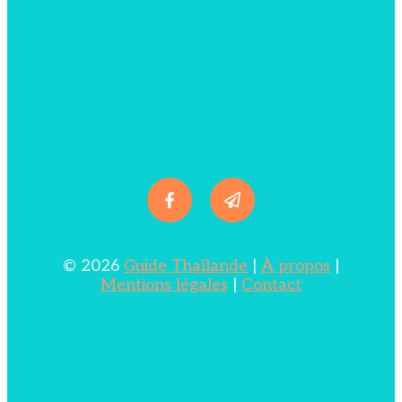
© 2026
Guide Thaïlande
|
À propos
|
Mentions légales
|
Contact