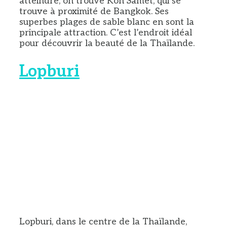
atteindre, on trouve Koh Samet, qui se
trouve à proximité de Bangkok. Ses
superbes plages de sable blanc en sont la
principale attraction. C’est l’endroit idéal
pour découvrir la beauté de la Thaïlande.
Lopburi
Lopburi, dans le centre de la Thaïlande,