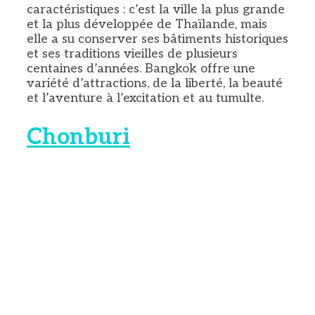
caractéristiques : c’est la ville la plus grande
et la plus développée de Thaïlande, mais
elle a su conserver ses bâtiments historiques
et ses traditions vieilles de plusieurs
centaines d’années. Bangkok offre une
variété d’attractions, de la liberté, la beauté
et l’aventure à l’excitation et au tumulte.
Chonburi