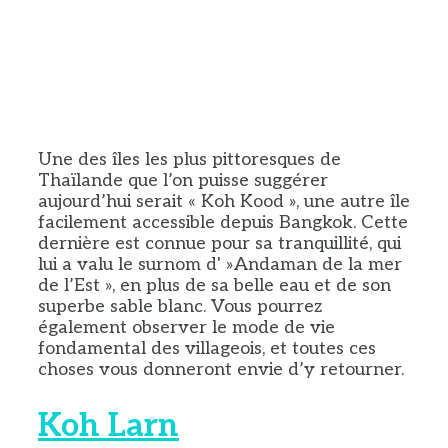
Une des îles les plus pittoresques de
Thaïlande que l’on puisse suggérer
aujourd’hui serait « Koh Kood », une autre île
facilement accessible depuis Bangkok. Cette
dernière est connue pour sa tranquillité, qui
lui a valu le surnom d' »Andaman de la mer
de l’Est », en plus de sa belle eau et de son
superbe sable blanc. Vous pourrez
également observer le mode de vie
fondamental des villageois, et toutes ces
choses vous donneront envie d’y retourner.
Koh Larn