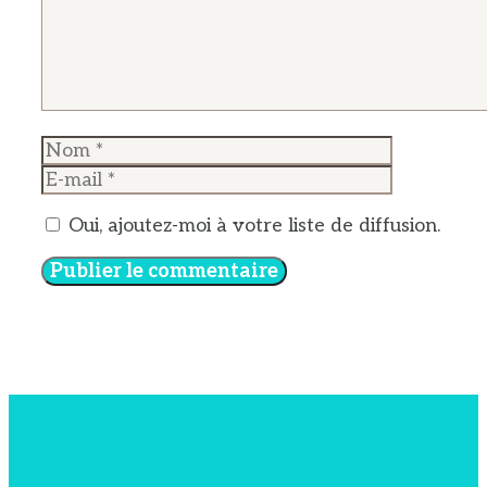
Nom
E-
mail
Oui, ajoutez-moi à votre liste de diffusion.