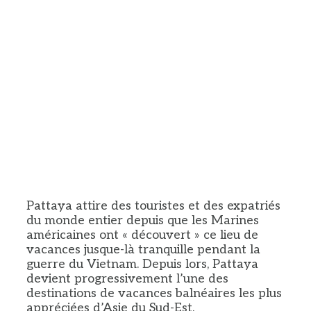
Pattaya attire des touristes et des expatriés
du monde entier depuis que les Marines
américaines ont « découvert » ce lieu de
vacances jusque-là tranquille pendant la
guerre du Vietnam. Depuis lors, Pattaya
devient progressivement l’une des
destinations de vacances balnéaires les plus
appréciées d’Asie du Sud-Est.