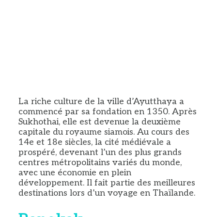
La riche culture de la ville d’Ayutthaya a
commencé par sa fondation en 1350. Après
Sukhothai, elle est devenue la deuxième
capitale du royaume siamois. Au cours des
14e et 18e siècles, la cité médiévale a
prospéré, devenant l’un des plus grands
centres métropolitains variés du monde,
avec une économie en plein
développement. Il fait partie des meilleures
destinations lors d’un voyage en Thaïlande.