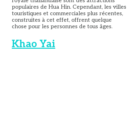
royale thaïlandaise sont des attractions
populaires de Hua Hin. Cependant, les villes
touristiques et commerciales plus récentes,
construites à cet effet, offrent quelque
chose pour les personnes de tous âges.
Khao Yai