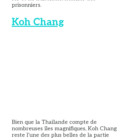
prisonniers.
Koh Chang
Bien que la Thaïlande compte de
nombreuses îles magnifiques, Koh Chang
reste l’une des plus belles de la partie