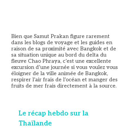
Bien que Samut Prakan figure rarement
dans les blogs de voyage et les guides en
raison de sa proximité avec Bangkok et de
sa situation unique au bord du delta du
fleuve Chao Phraya, c’est une excellente
excursion d’une journée si vous voulez vous
éloigner de la ville animée de Bangkok,
respirer l’air frais de l’océan et manger des
fruits de mer frais directement à la source.
Le récap hebdo sur la
Thaïlande