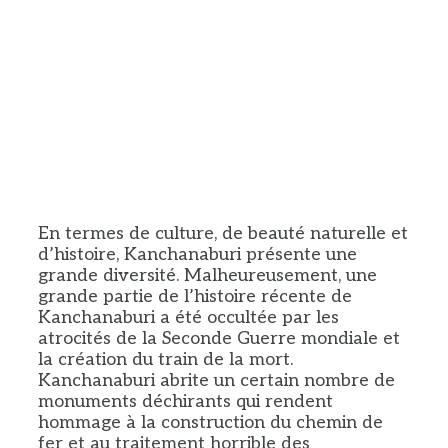
En termes de culture, de beauté naturelle et
d’histoire, Kanchanaburi présente une
grande diversité. Malheureusement, une
grande partie de l’histoire récente de
Kanchanaburi a été occultée par les
atrocités de la Seconde Guerre mondiale et
la création du train de la mort.
Kanchanaburi abrite un certain nombre de
monuments déchirants qui rendent
hommage à la construction du chemin de
fer et au traitement horrible des