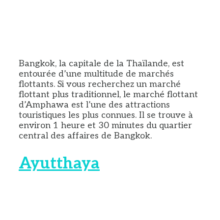
Bangkok, la capitale de la Thaïlande, est
entourée d’une multitude de marchés
flottants. Si vous recherchez un marché
flottant plus traditionnel, le marché flottant
d’Amphawa est l’une des attractions
touristiques les plus connues. Il se trouve à
environ 1 heure et 30 minutes du quartier
central des affaires de Bangkok.
Ayutthaya