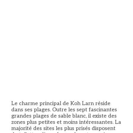
Le charme principal de Koh Larn réside
dans ses plages. Outre les sept fascinantes
grandes plages de sable blanc, il existe des
zones plus petites et moins intéressantes. La
majorité des sites les plus prisés disposent