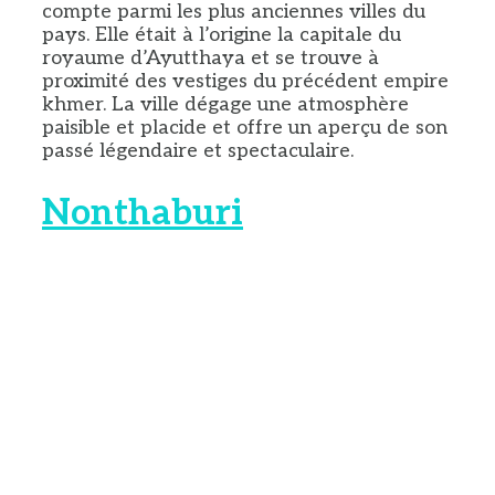
compte parmi les plus anciennes villes du
pays. Elle était à l’origine la capitale du
royaume d’Ayutthaya et se trouve à
proximité des vestiges du précédent empire
khmer. La ville dégage une atmosphère
paisible et placide et offre un aperçu de son
passé légendaire et spectaculaire.
Nonthaburi