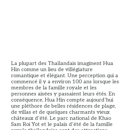
La plupart des Thaïlandais imaginent Hua
Hin comme un lieu de villégiature
romantique et élégant. Une perception qui a
commencé il y a environ 100 ans lorsque les
membres de la famille royale et les
personnes aisées y passaient leurs étés. En
conséquence, Hua Hin compte aujourd’hui
une pléthore de belles résidences de plage,
de villas et de quelques charmants vieux
châteaux d’été. Le parc national de Khao
Sam Roi Yot et le palais d’été de la famille