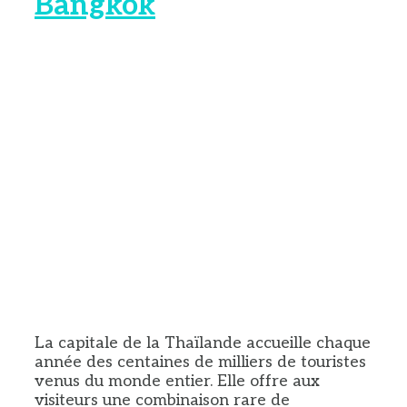
Bangkok
La capitale de la Thaïlande accueille chaque
année des centaines de milliers de touristes
venus du monde entier. Elle offre aux
visiteurs une combinaison rare de