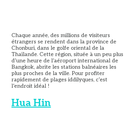
Chaque année, des millions de visiteurs
étrangers se rendent dans la province de
Chonburi, dans le golfe oriental de la
Thaïlande. Cette région, située à un peu plus
d’une heure de l’aéroport international de
Bangkok, abrite les stations balnéaires les
plus proches de la ville. Pour profiter
rapidement de plages iddilyques, c’est
l’endroit idéal !
Hua Hin